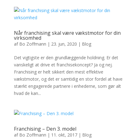
Når franchising skal være vækstmotor for din
virksomhed
af
Bo Zoffmann
|
23. jun, 2020
|
Blog
Det vigtigste er den grundlæggende holdning. Er det
vanskeligt at drive et franchisekoncept? Ja og nej.
Franchising er helt sikkert den mest effektive
vækstmotor, og det er samtidig en stor fordel at have
stærkt engagerede partnere i enhederne, som gør alt
hvad de kan...
Franchising – Den 3. model
af
Bo Zoffmann
|
11. okt, 2017
|
Blog