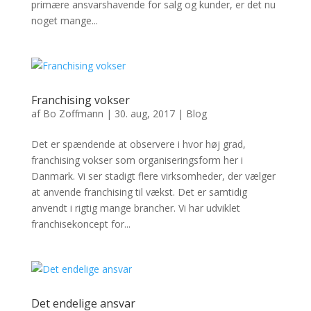
primære ansvarshavende for salg og kunder, er det nu
noget mange...
Franchising vokser
af
Bo Zoffmann
|
30. aug, 2017
|
Blog
Det er spændende at observere i hvor høj grad,
franchising vokser som organiseringsform her i
Danmark. Vi ser stadigt flere virksomheder, der vælger
at anvende franchising til vækst. Det er samtidig
anvendt i rigtig mange brancher. Vi har udviklet
franchisekoncept for...
Det endelige ansvar