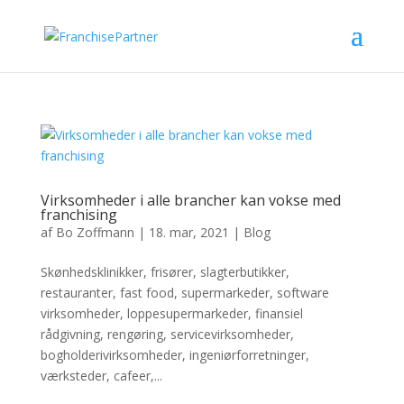
Virksomheder i alle brancher kan vokse med
franchising
af
Bo Zoffmann
|
18. mar, 2021
|
Blog
Skønhedsklinikker, frisører, slagterbutikker,
restauranter, fast food, supermarkeder, software
virksomheder, loppesupermarkeder, finansiel
rådgivning, rengøring, servicevirksomheder,
bogholderivirksomheder, ingeniørforretninger,
værksteder, cafeer,...