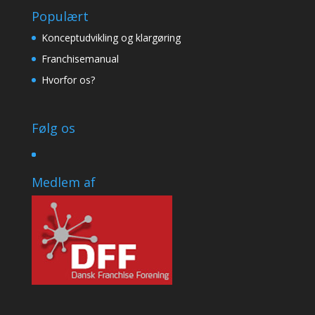
Populært
Konceptudvikling og klargøring
Franchisemanual
Hvorfor os?
Følg os
Medlem af