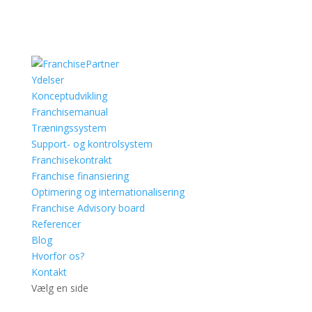
Ydelser
Konceptudvikling
Franchisemanual
Træningssystem
Support- og kontrolsystem
Franchisekontrakt
Franchise finansiering
Optimering og internationalisering
Franchise Advisory board
Referencer
Blog
Hvorfor os?
Kontakt
Vælg en side