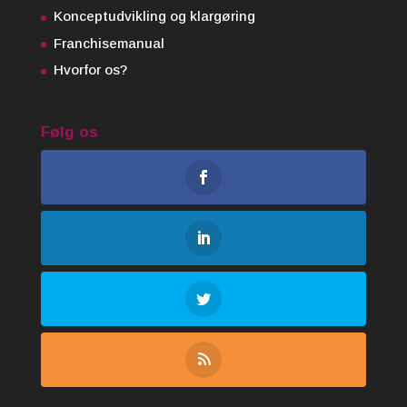
Konceptudvikling og klargøring
Franchisemanual
Hvorfor os?
Følg os