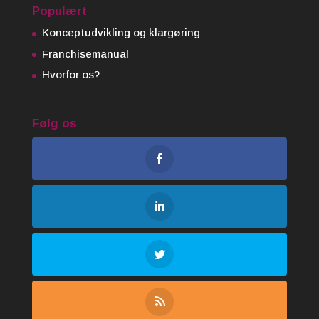
Populært
Konceptudvikling og klargøring
Franchisemanual
Hvorfor os?
Følg os