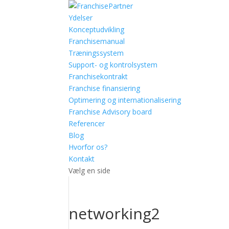
Ydelser
Konceptudvikling
Franchisemanual
Træningssystem
Support- og kontrolsystem
Franchisekontrakt
Franchise finansiering
Optimering og internationalisering
Franchise Advisory board
Referencer
Blog
Hvorfor os?
Kontakt
Vælg en side
networking2